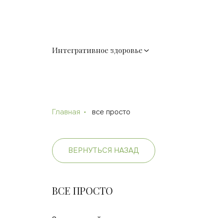
Интегративное здоровье
Главная
все просто
ВЕРНУТЬСЯ НАЗАД
ВСЕ ПРОСТО