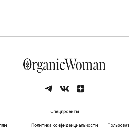
е
Спецпроекты
лям
Политика конфиденциальности
Пользова