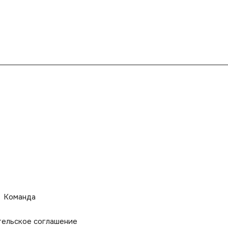
Команда
тельское соглашение