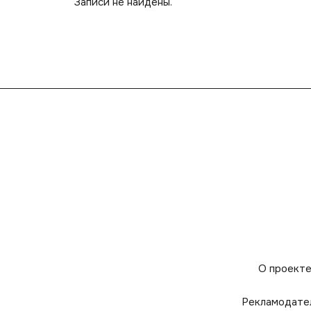
Записи не найдены.
О проект
Рекламодате