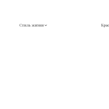
Стиль жизни
Кра