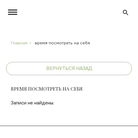
Главная
время посмотреть на себя
ВЕРНУТЬСЯ НАЗАД
ВРЕМЯ ПОСМОТРЕТЬ НА СЕБЯ
Записи не найдены.