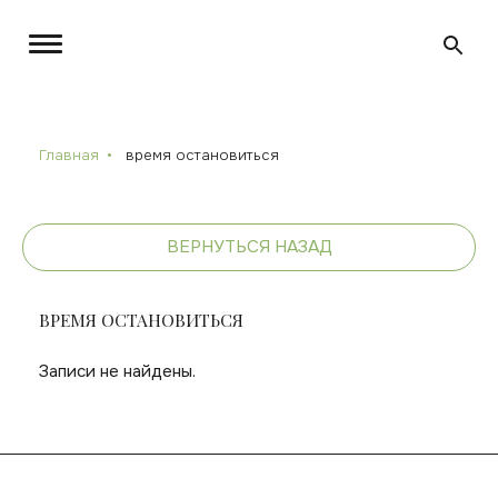
Главная
время остановиться
ВЕРНУТЬСЯ НАЗАД
ВРЕМЯ ОСТАНОВИТЬСЯ
Записи не найдены.