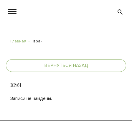
Главная
врач
ВЕРНУТЬСЯ НАЗАД
ВРАЧ
Записи не найдены.