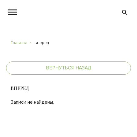
Главная
вперед
ВЕРНУТЬСЯ НАЗАД
ВПЕРЕД
Записи не найдены.