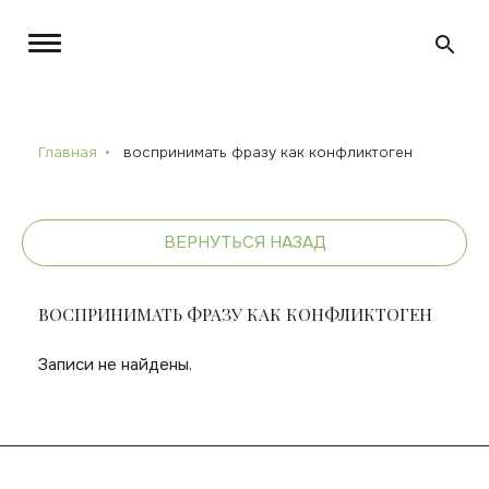
Главная
воспринимать фразу как конфликтоген
ВЕРНУТЬСЯ НАЗАД
ВОСПРИНИМАТЬ ФРАЗУ КАК КОНФЛИКТОГЕН
Записи не найдены.