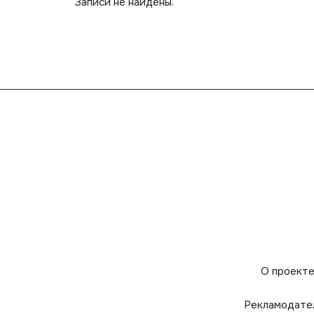
Записи не найдены.
О проект
Рекламодате