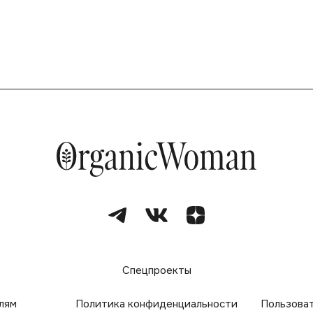
е
Спецпроекты
лям
Политика конфиденциальности
Пользова