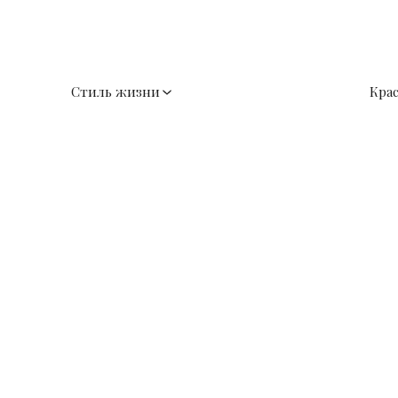
Стиль жизни
Кра