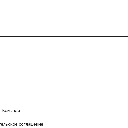
Команда
тельское соглашение