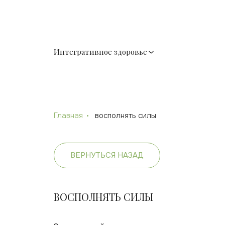
Интегративное здоровье
Главная
восполнять силы
ВЕРНУТЬСЯ НАЗАД
ВОСПОЛНЯТЬ СИЛЫ