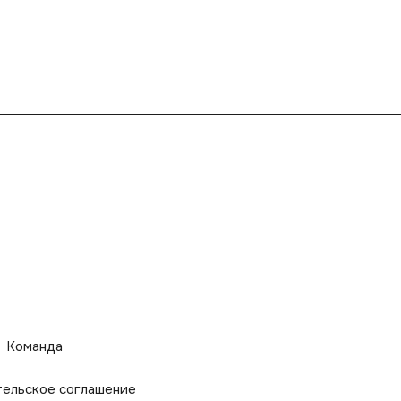
Команда
тельское соглашение