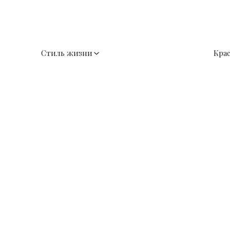
Стиль жизни
Кра