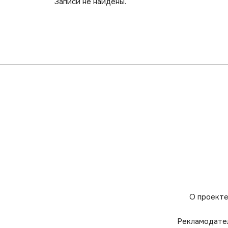
Записи не найдены.
О проект
Рекламодате