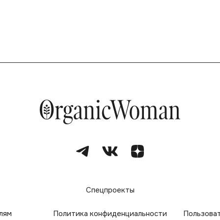
е
Спецпроекты
лям
Политика конфиденциальности
Пользова