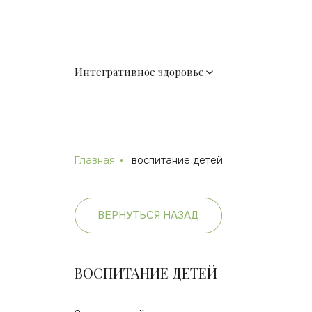
Интегративное здоровье
Главная
воспитание детей
ВЕРНУТЬСЯ НАЗАД
ВОСПИТАНИЕ ДЕТЕЙ