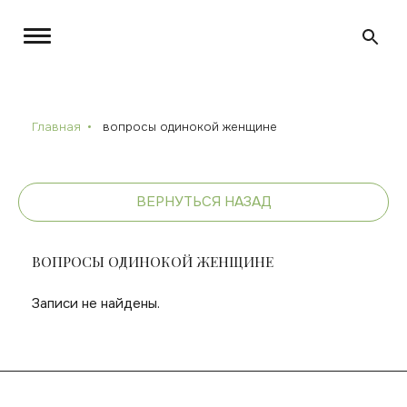
Главная
вопросы одинокой женщине
ВЕРНУТЬСЯ НАЗАД
ВОПРОСЫ ОДИНОКОЙ ЖЕНЩИНЕ
Записи не найдены.