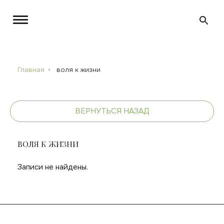
Главная
воля к жизни
ВЕРНУТЬСЯ НАЗАД
ВОЛЯ К ЖИЗНИ
Записи не найдены.