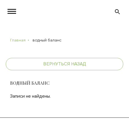
Главная
водный баланс
ВЕРНУТЬСЯ НАЗАД
ВОДНЫЙ БАЛАНС
Записи не найдены.