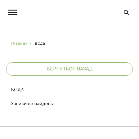
Главная
вода
ВЕРНУТЬСЯ НАЗАД
ВОДА
Записи не найдены.