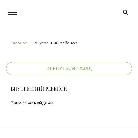
Главная
внутренний ребенок
ВЕРНУТЬСЯ НАЗАД
ВНУТРЕННИЙ РЕБЕНОК
Записи не найдены.