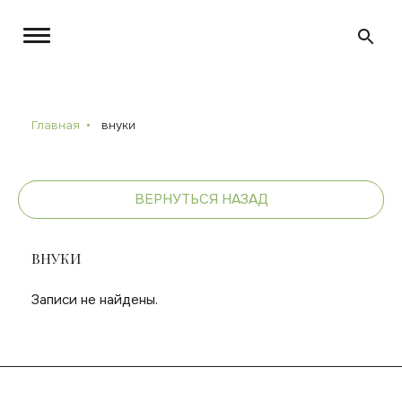
Главная
внуки
ВЕРНУТЬСЯ НАЗАД
ВНУКИ
Записи не найдены.