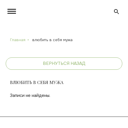
Главная
влюбить в себя мужа
ВЕРНУТЬСЯ НАЗАД
ВЛЮБИТЬ В СЕБЯ МУЖА
Записи не найдены.