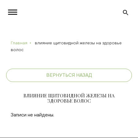
Главная
влияние щитовидной железы на здоровье
волос
ВЕРНУТЬСЯ НАЗАД
ВЛИЯНИЕ ЩИТОВИДНОЙ ЖЕЛЕЗЫ НА
ЗДОРОВЬЕ ВОЛОС
Записи не найдены.