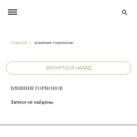
Главная
влияние гормонов
ВЕРНУТЬСЯ НАЗАД
ВЛИЯНИЕ ГОРМОНОВ
Записи не найдены.