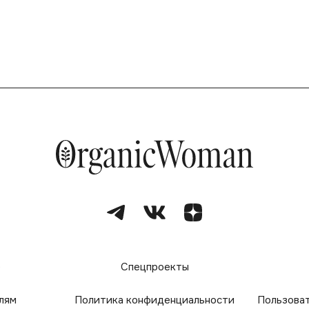
е
Спецпроекты
лям
Политика конфиденциальности
Пользова