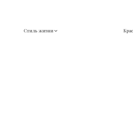
Стиль жизни
Кра