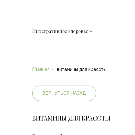
Интегративное здоровье
Главная
витамины для красоты
ВЕРНУТЬСЯ НАЗАД
ВИТАМИНЫ ДЛЯ КРАСОТЫ