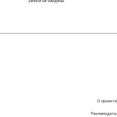
Записи не найдены.
О проект
Рекламодате