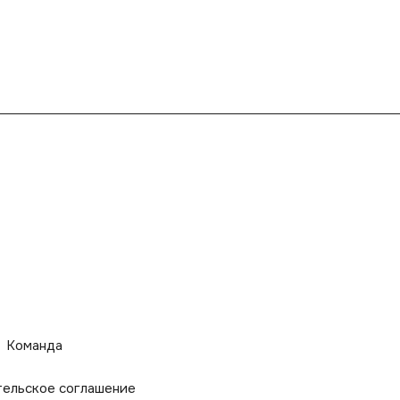
Команда
тельское соглашение