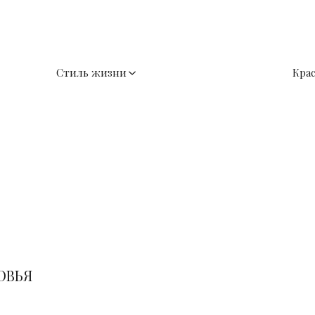
Стиль жизни
Кра
ОВЬЯ