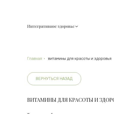
Интегративное здоровье
Главная
витамины для красоты и здоровья
ВЕРНУТЬСЯ НАЗАД
ВИТАМИНЫ ДЛЯ КРАСОТЫ И ЗДОР