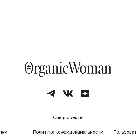
е
Спецпроекты
лям
Политика конфиденциальности
Пользова