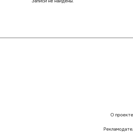
Записи не найдены.
О проект
Рекламодате