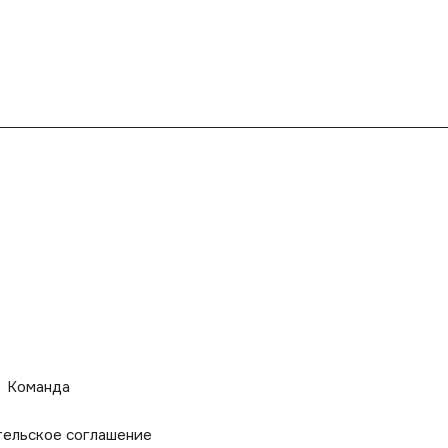
Команда
тельское соглашение