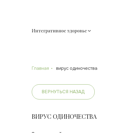
Интегративное здоровье
Главная
вирус одиночества
ВЕРНУТЬСЯ НАЗАД
ВИРУС ОДИНОЧЕСТВА