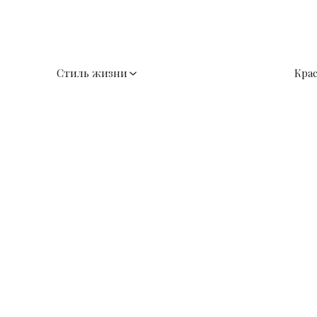
Стиль жизни
Кра