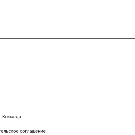
Команда
тельское соглашение