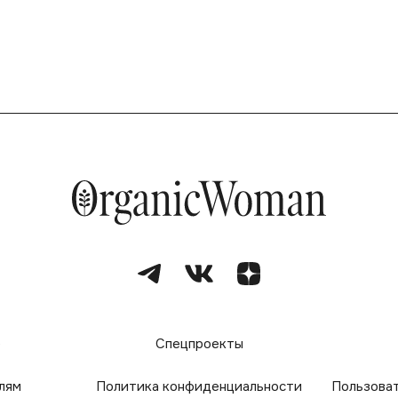
е
Спецпроекты
лям
Политика конфиденциальности
Пользова