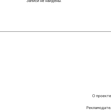
Записи не найдены.
О проект
Рекламодате