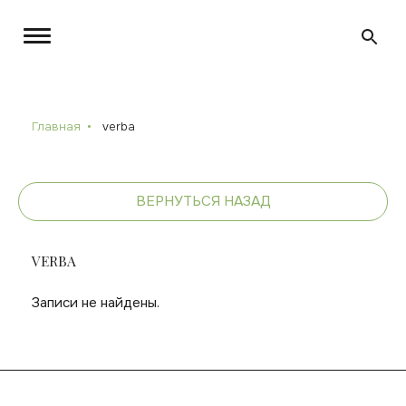
Главная
verba
ВЕРНУТЬСЯ НАЗАД
VERBA
Записи не найдены.