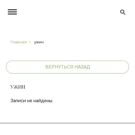
Главная
ужин
ВЕРНУТЬСЯ НАЗАД
УЖИН
Записи не найдены.