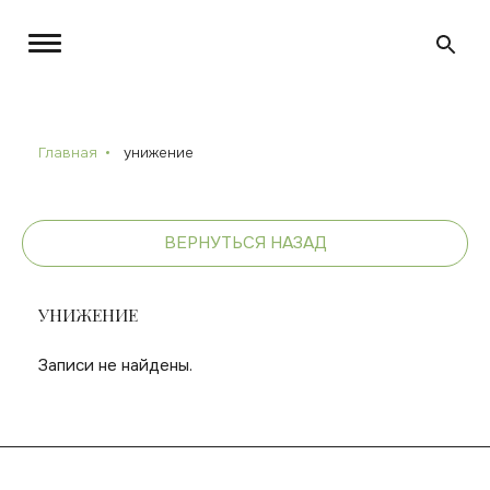
Главная
унижение
ВЕРНУТЬСЯ НАЗАД
УНИЖЕНИЕ
Записи не найдены.