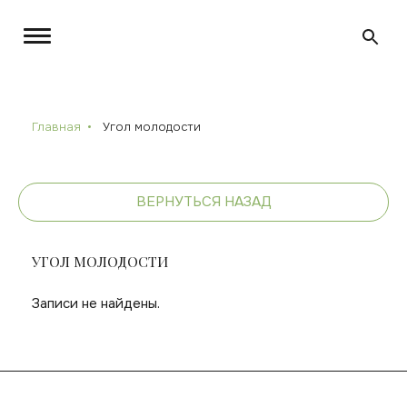
Главная
Угол молодости
ВЕРНУТЬСЯ НАЗАД
УГОЛ МОЛОДОСТИ
Записи не найдены.