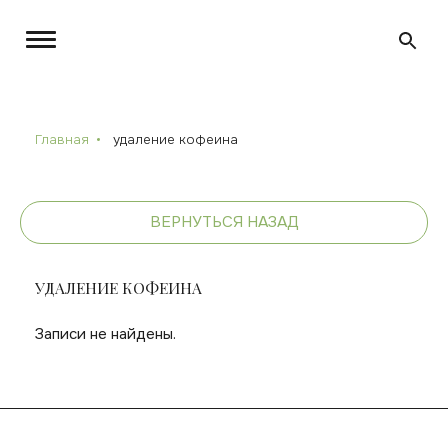
Главная
удаление кофеина
ВЕРНУТЬСЯ НАЗАД
УДАЛЕНИЕ КОФЕИНА
Записи не найдены.