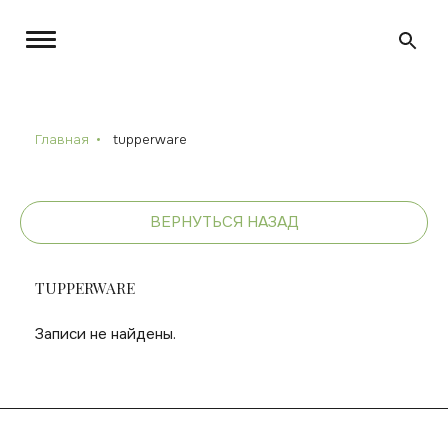
Главная
tupperware
ВЕРНУТЬСЯ НАЗАД
TUPPERWARE
Записи не найдены.