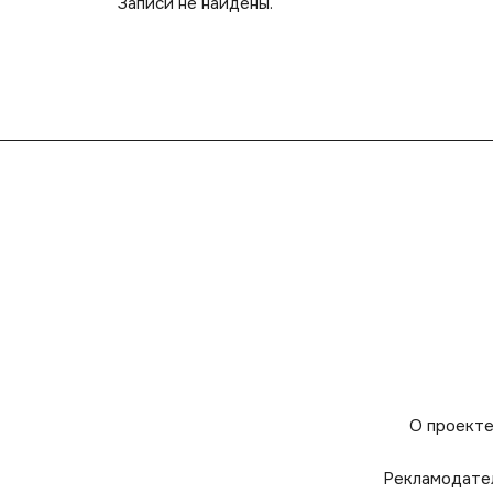
Записи не найдены.
О проект
Рекламодате