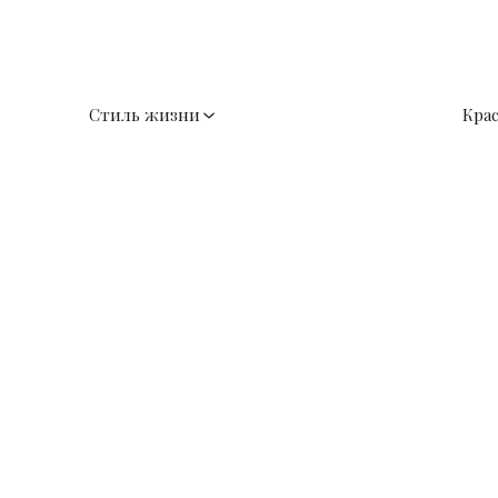
Стиль жизни
Кра