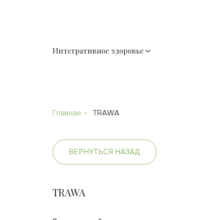
Интегративное здоровье
Главная
TRAWA
ВЕРНУТЬСЯ НАЗАД
TRAWA