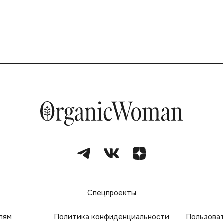
е
Спецпроекты
лям
Политика конфиденциальности
Пользова