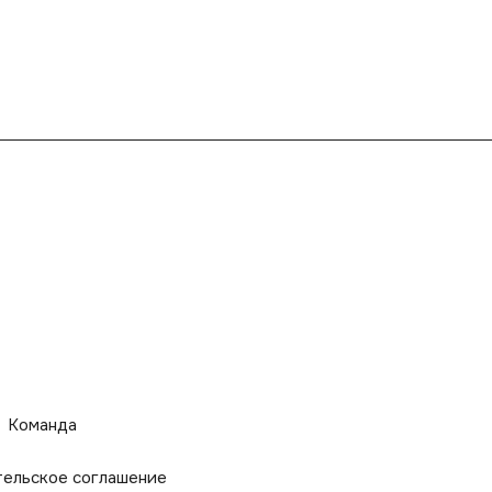
Команда
тельское соглашение