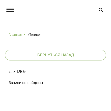
Главная
«Тепло»
ВЕРНУТЬСЯ НАЗАД
«ТЕПЛО»
Записи не найдены.