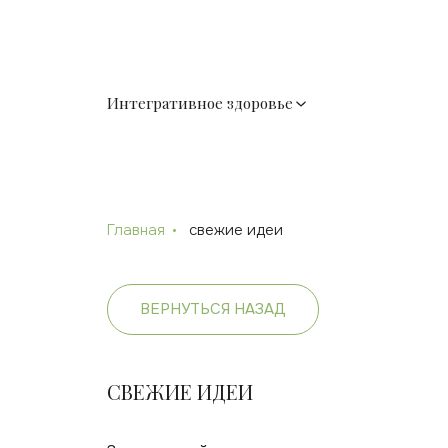
Интегративное здоровье
Главная
свежие идеи
ВЕРНУТЬСЯ НАЗАД
СВЕЖИЕ ИДЕИ