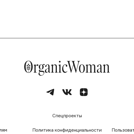
е
Спецпроекты
лям
Политика конфиденциальности
Пользова