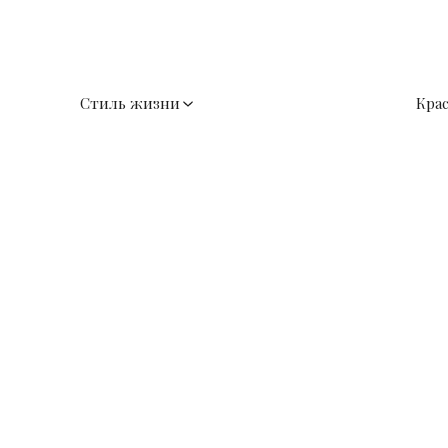
Стиль жизни
Кра