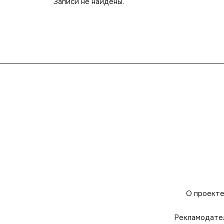
Записи не найдены.
О проект
Рекламодате