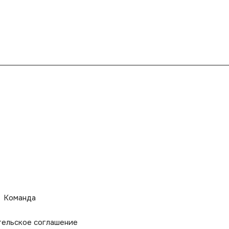
Команда
тельское соглашение