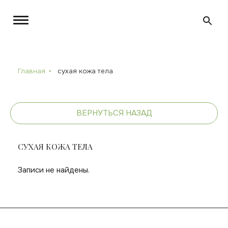
Главная
сухая кожа тела
ВЕРНУТЬСЯ НАЗАД
СУХАЯ КОЖА ТЕЛА
Записи не найдены.