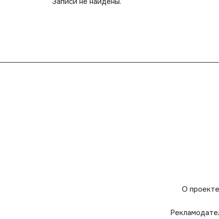
Записи не найдены.
О проект
Рекламодате