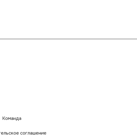
Команда
тельское соглашение