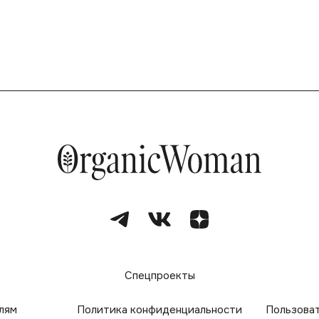
е
Спецпроекты
лям
Политика конфиденциальности
Пользова