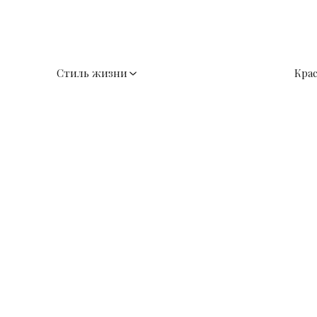
Стиль жизни
Кра