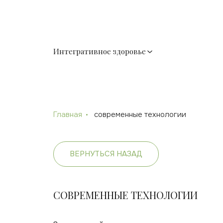
Интегративное здоровье
Главная
современные технологии
ВЕРНУТЬСЯ НАЗАД
СОВРЕМЕННЫЕ ТЕХНОЛОГИИ