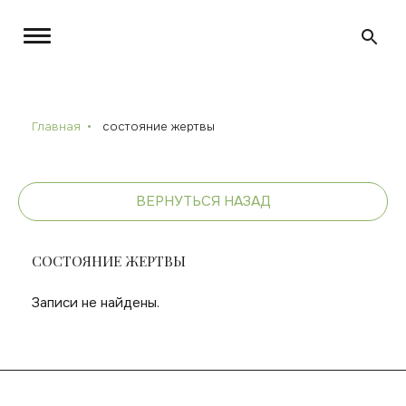
Главная
состояние жертвы
ВЕРНУТЬСЯ НАЗАД
СОСТОЯНИЕ ЖЕРТВЫ
Записи не найдены.