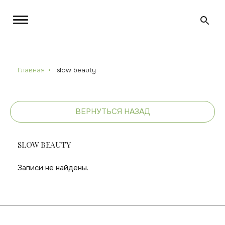
Главная
slow beauty
ВЕРНУТЬСЯ НАЗАД
SLOW BEAUTY
Записи не найдены.