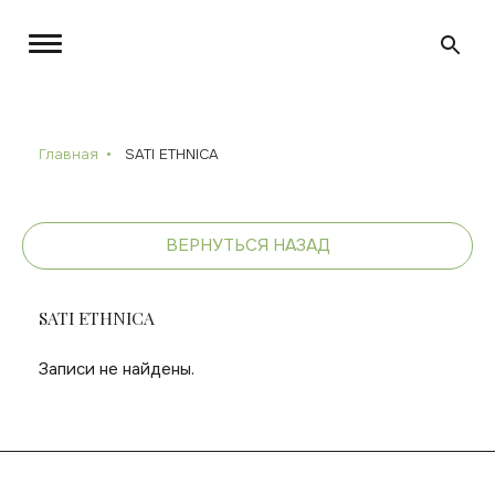
Главная
SATI ETHNICA
ВЕРНУТЬСЯ НАЗАД
SATI ETHNICA
Записи не найдены.