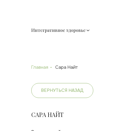
Интегративное здоровье
Главная
Сара Найт
ВЕРНУТЬСЯ НАЗАД
САРА НАЙТ