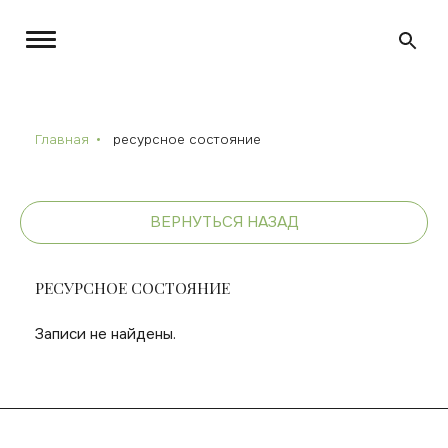
Главная
ресурсное состояние
ВЕРНУТЬСЯ НАЗАД
РЕСУРСНОЕ СОСТОЯНИЕ
Записи не найдены.