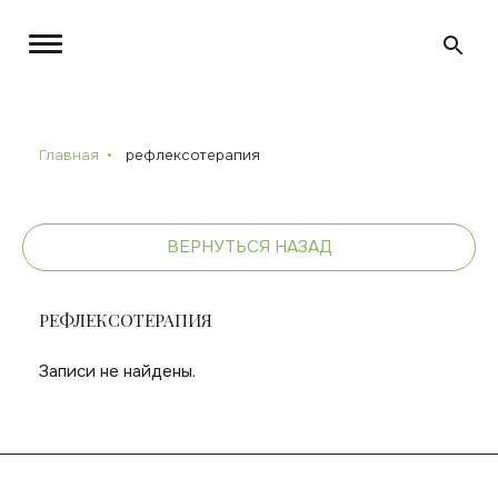
Главная
рефлексотерапия
ВЕРНУТЬСЯ НАЗАД
РЕФЛЕКСОТЕРАПИЯ
Записи не найдены.