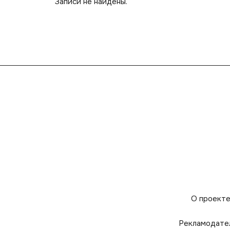
Записи не найдены.
О проект
Рекламодате