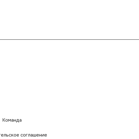
Команда
тельское соглашение