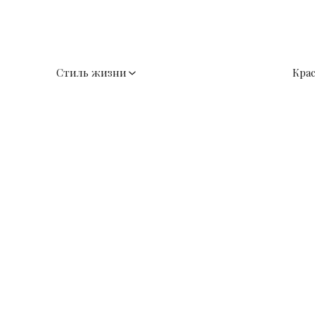
Стиль жизни
Кра