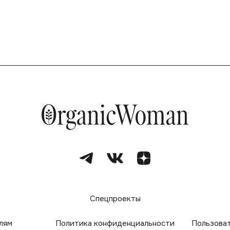
е
Спецпроекты
лям
Политика конфиденциальности
Пользова