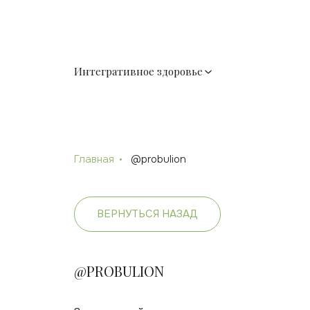
Интегративное здоровье
Главная
@probulion
ВЕРНУТЬСЯ НАЗАД
@PROBULION