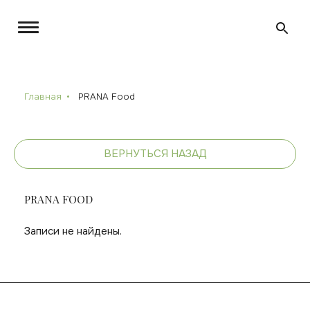
Главная
PRANA Food
ВЕРНУТЬСЯ НАЗАД
PRANA FOOD
Записи не найдены.