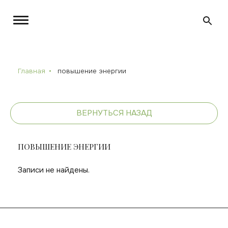
Главная
повышение энергии
ВЕРНУТЬСЯ НАЗАД
ПОВЫШЕНИЕ ЭНЕРГИИ
Записи не найдены.