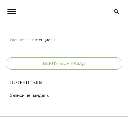
Главная
потенциалы
ВЕРНУТЬСЯ НАЗАД
ПОТЕНЦИАЛЫ
Записи не найдены.