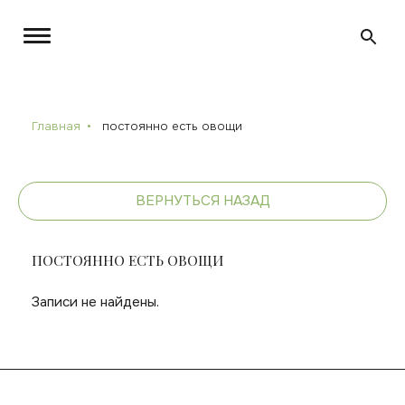
Главная
постоянно есть овощи
ВЕРНУТЬСЯ НАЗАД
ПОСТОЯННО ЕСТЬ ОВОЩИ
Записи не найдены.