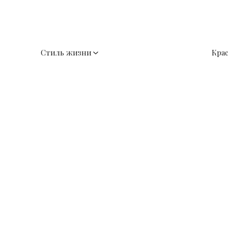
Стиль жизни
Кра