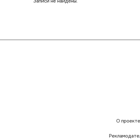
Записи не найдены.
О проект
Рекламодате