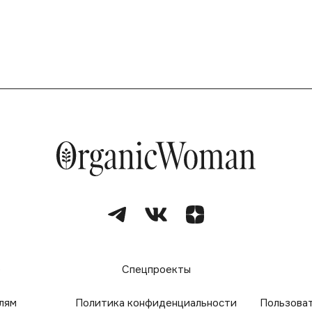
е
Спецпроекты
лям
Политика конфиденциальности
Пользова