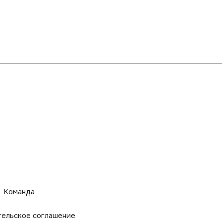
Команда
тельское соглашение