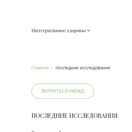
Интегративное здоровье
Главная
последние исследования
ВЕРНУТЬСЯ НАЗАД
ПОСЛЕДНИЕ ИССЛЕДОВАНИЯ