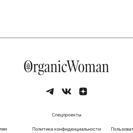
е
Спецпроекты
лям
Политика конфиденциальности
Пользова