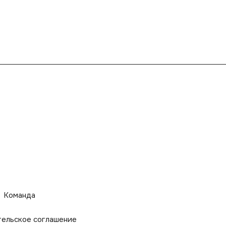
Команда
тельское соглашение