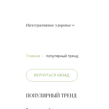
Интегративное здоровье
Главная
популярный тренд
ВЕРНУТЬСЯ НАЗАД
ПОПУЛЯРНЫЙ ТРЕНД