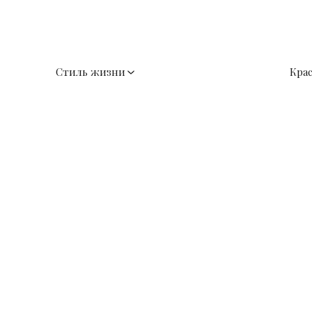
Стиль жизни
Кра