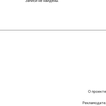
Записи не найдены.
О проект
Рекламодате