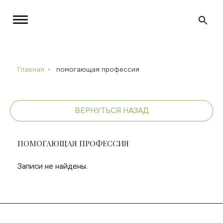
Главная
помогающая профессия
ВЕРНУТЬСЯ НАЗАД
ПОМОГАЮЩАЯ ПРОФЕССИЯ
Записи не найдены.