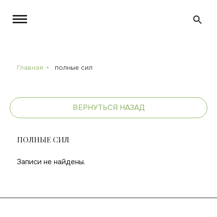
Главная
полные сил
ВЕРНУТЬСЯ НАЗАД
ПОЛНЫЕ СИЛ
Записи не найдены.