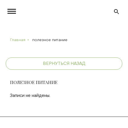
Главная
полезное питание
ВЕРНУТЬСЯ НАЗАД
ПОЛЕЗНОЕ ПИТАНИЕ
Записи не найдены.