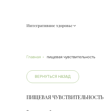
Интегративное здоровье
Главная
пищевая чувствительность
ВЕРНУТЬСЯ НАЗАД
ПИЩЕВАЯ ЧУВСТВИТЕЛЬНОСТЬ