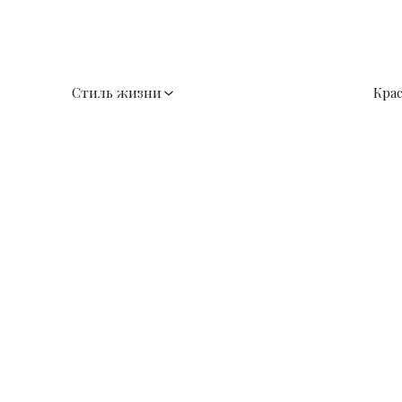
Стиль жизни
Кра