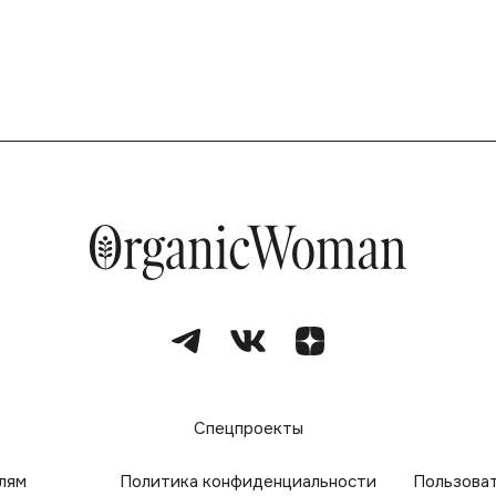
е
Спецпроекты
лям
Политика конфиденциальности
Пользова