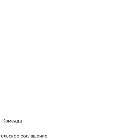
Команда
тельское соглашение