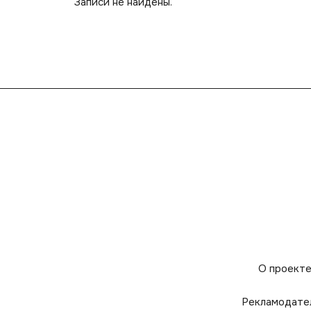
Записи не найдены.
О проект
Рекламодате