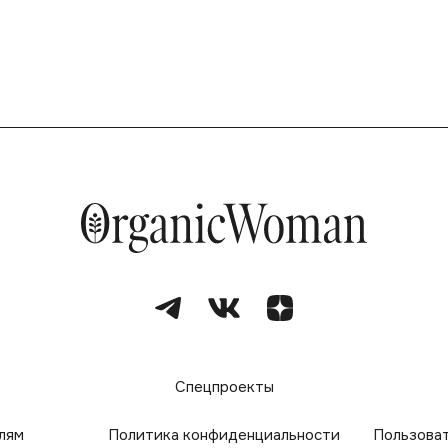
е
Спецпроекты
лям
Политика конфиденциальности
Пользова