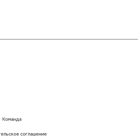
Команда
тельское соглашение