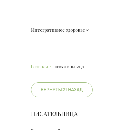
Интегративное здоровье
Главная
писательница
ВЕРНУТЬСЯ НАЗАД
ПИСАТЕЛЬНИЦА