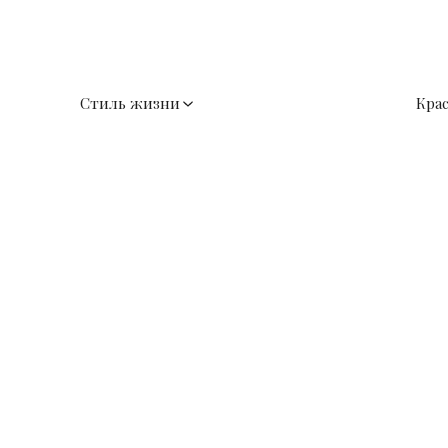
Стиль жизни
Кра