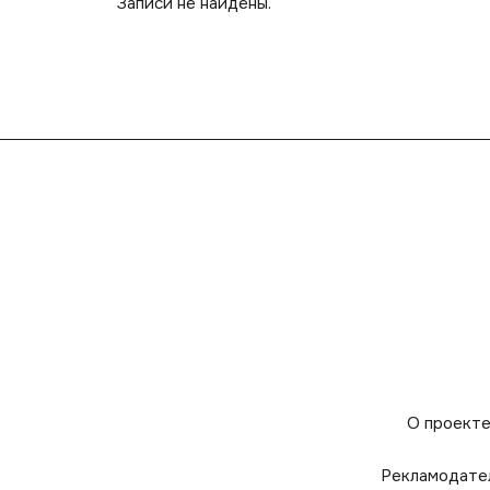
Записи не найдены.
О проект
Рекламодате