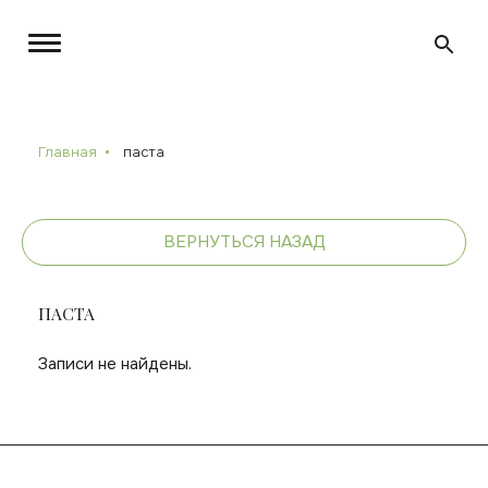
Главная
паста
ВЕРНУТЬСЯ НАЗАД
ПАСТА
Записи не найдены.